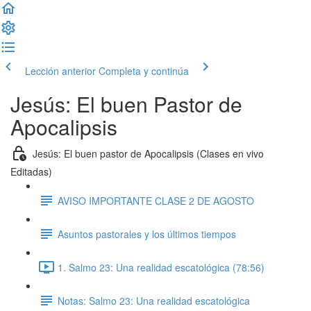
Lección anterior
Completa y continúa
Jesús: El buen Pastor de
Apocalipsis
Jesús: El buen pastor de Apocalipsis (Clases en vivo
Editadas)
AVISO IMPORTANTE CLASE 2 DE AGOSTO
Asuntos pastorales y los últimos tiempos
1. Salmo 23: Una realidad escatológica (78:56)
Notas: Salmo 23: Una realidad escatológica