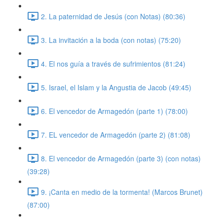
2. La paternidad de Jesús (con Notas) (80:36)
3. La invitación a la boda (con notas) (75:20)
4. El nos guía a través de sufrimientos (81:24)
5. Israel, el Islam y la Angustia de Jacob (49:45)
6. El vencedor de Armagedón (parte 1) (78:00)
7. EL vencedor de Armagedón (parte 2) (81:08)
8. El vencedor de Armagedón (parte 3) (con notas)
(39:28)
9. ¡Canta en medio de la tormenta! (Marcos Brunet)
(87:00)