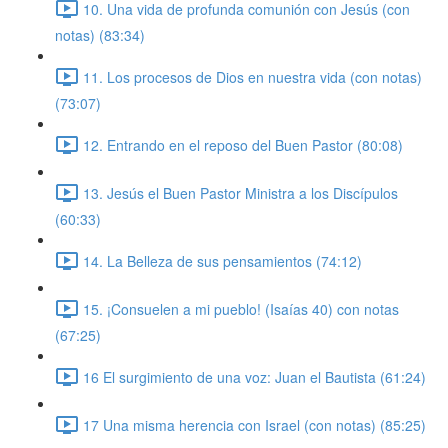
10. Una vida de profunda comunión con Jesús (con
notas) (83:34)
11. Los procesos de Dios en nuestra vida (con notas)
(73:07)
12. Entrando en el reposo del Buen Pastor (80:08)
13. Jesús el Buen Pastor Ministra a los Discípulos
(60:33)
14. La Belleza de sus pensamientos (74:12)
15. ¡Consuelen a mi pueblo! (Isaías 40) con notas
(67:25)
16 El surgimiento de una voz: Juan el Bautista (61:24)
17 Una misma herencia con Israel (con notas) (85:25)