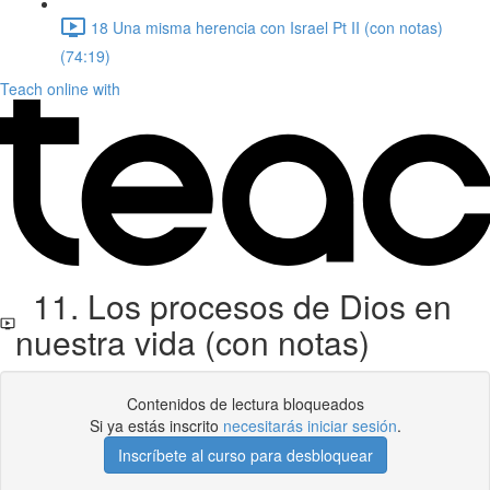
18 Una misma herencia con Israel Pt II (con notas)
(74:19)
Teach online with
11. Los procesos de Dios en
nuestra vida (con notas)
Contenidos de lectura bloqueados
Si ya estás inscrito
necesitarás iniciar sesión
.
Inscríbete al curso para desbloquear