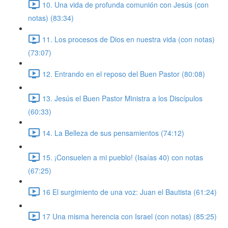
10. Una vida de profunda comunión con Jesús (con
notas) (83:34)
11. Los procesos de Dios en nuestra vida (con notas)
(73:07)
12. Entrando en el reposo del Buen Pastor (80:08)
13. Jesús el Buen Pastor Ministra a los Discípulos
(60:33)
14. La Belleza de sus pensamientos (74:12)
15. ¡Consuelen a mi pueblo! (Isaías 40) con notas
(67:25)
16 El surgimiento de una voz: Juan el Bautista (61:24)
17 Una misma herencia con Israel (con notas) (85:25)