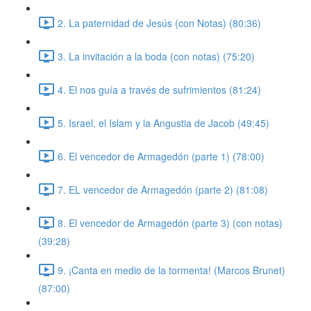
2. La paternidad de Jesús (con Notas) (80:36)
3. La invitación a la boda (con notas) (75:20)
4. El nos guía a través de sufrimientos (81:24)
5. Israel, el Islam y la Angustia de Jacob (49:45)
6. El vencedor de Armagedón (parte 1) (78:00)
7. EL vencedor de Armagedón (parte 2) (81:08)
8. El vencedor de Armagedón (parte 3) (con notas)
(39:28)
9. ¡Canta en medio de la tormenta! (Marcos Brunet)
(87:00)