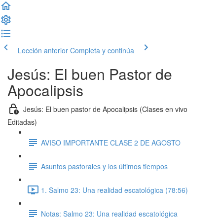
Lección anterior
Completa y continúa
Jesús: El buen Pastor de
Apocalipsis
Jesús: El buen pastor de Apocalipsis (Clases en vivo
Editadas)
AVISO IMPORTANTE CLASE 2 DE AGOSTO
Asuntos pastorales y los últimos tiempos
1. Salmo 23: Una realidad escatológica (78:56)
Notas: Salmo 23: Una realidad escatológica