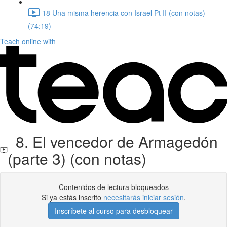
18 Una misma herencia con Israel Pt II (con notas)
(74:19)
Teach online with
8. El vencedor de Armagedón
(parte 3) (con notas)
Contenidos de lectura bloqueados
Si ya estás inscrito
necesitarás iniciar sesión
.
Inscríbete al curso para desbloquear