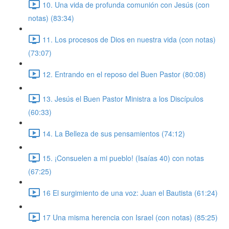
10. Una vida de profunda comunión con Jesús (con
notas) (83:34)
11. Los procesos de Dios en nuestra vida (con notas)
(73:07)
12. Entrando en el reposo del Buen Pastor (80:08)
13. Jesús el Buen Pastor Ministra a los Discípulos
(60:33)
14. La Belleza de sus pensamientos (74:12)
15. ¡Consuelen a mi pueblo! (Isaías 40) con notas
(67:25)
16 El surgimiento de una voz: Juan el Bautista (61:24)
17 Una misma herencia con Israel (con notas) (85:25)