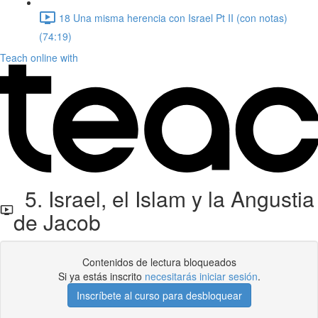
18 Una misma herencia con Israel Pt II (con notas)
(74:19)
Teach online with
5. Israel, el Islam y la Angustia
de Jacob
Contenidos de lectura bloqueados
Si ya estás inscrito
necesitarás iniciar sesión
.
Inscríbete al curso para desbloquear