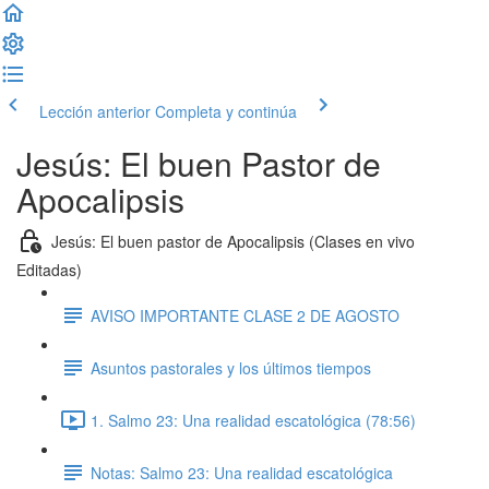
Lección anterior
Completa y continúa
Jesús: El buen Pastor de
Apocalipsis
Jesús: El buen pastor de Apocalipsis (Clases en vivo
Editadas)
AVISO IMPORTANTE CLASE 2 DE AGOSTO
Asuntos pastorales y los últimos tiempos
1. Salmo 23: Una realidad escatológica (78:56)
Notas: Salmo 23: Una realidad escatológica