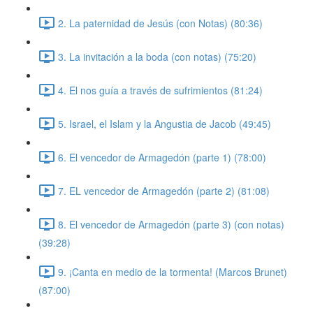
2. La paternidad de Jesús (con Notas) (80:36)
3. La invitación a la boda (con notas) (75:20)
4. El nos guía a través de sufrimientos (81:24)
5. Israel, el Islam y la Angustia de Jacob (49:45)
6. El vencedor de Armagedón (parte 1) (78:00)
7. EL vencedor de Armagedón (parte 2) (81:08)
8. El vencedor de Armagedón (parte 3) (con notas)
(39:28)
9. ¡Canta en medio de la tormenta! (Marcos Brunet)
(87:00)