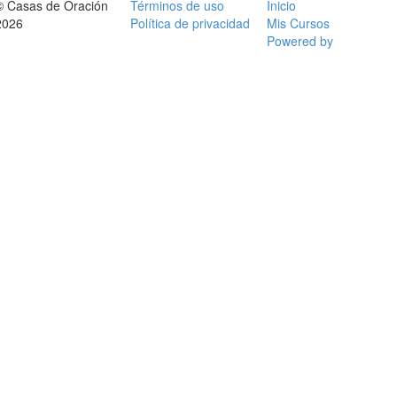
© Casas de Oración
Términos de uso
Inicio
2026
Política de privacidad
Mis Cursos
Powered by