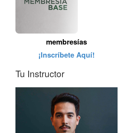
membresías
¡Inscríbete Aquí!
Tu Instructor