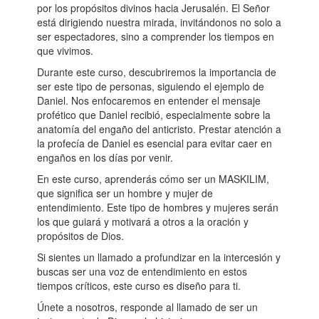
por los propósitos divinos hacia Jerusalén. El Señor
está dirigiendo nuestra mirada, invitándonos no solo a
ser espectadores, sino a comprender los tiempos en
que vivimos.
Durante este curso, descubriremos la importancia de
ser este tipo de personas, siguiendo el ejemplo de
Daniel. Nos enfocaremos en entender el mensaje
profético que Daniel recibió, especialmente sobre la
anatomía del engaño del anticristo. Prestar atención a
la profecía de Daniel es esencial para evitar caer en
engaños en los días por venir.
En este curso, aprenderás cómo ser un MASKILIM,
que significa ser un hombre y mujer de
entendimiento. Este tipo de hombres y mujeres serán
los que guiará y motivará a otros a la oración y
propósitos de Dios.
Si sientes un llamado a profundizar en la intercesión y
buscas ser una voz de entendimiento en estos
tiempos críticos, este curso es diseño para ti.
Únete a nosotros, responde al llamado de ser un