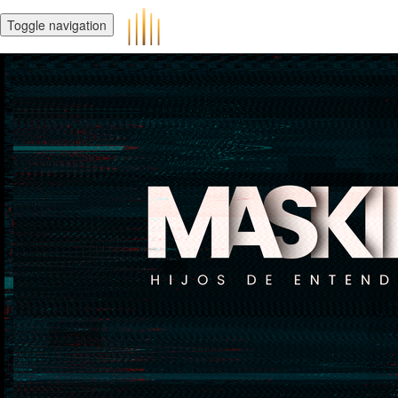
Toggle navigation