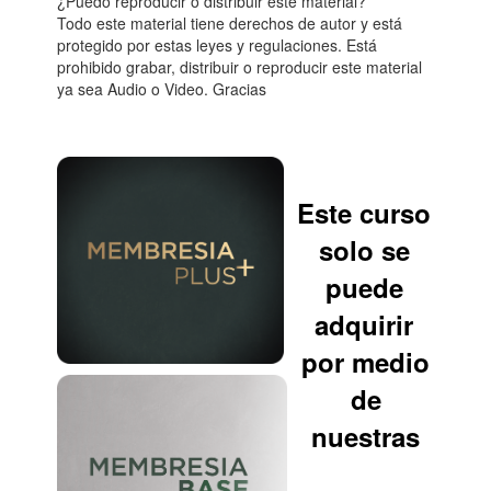
¿Puedo reproducir o distribuir este material?
Todo este material tiene derechos de autor y está
protegido por estas leyes y regulaciones. Está
prohibido grabar, distribuir o reproducir este material
ya sea Audio o Video. Gracias
Este curso
solo se
puede
adquirir
por medio
de
nuestras