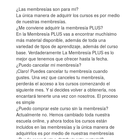
¿Las membresías son para mi?
La única manera de adquirir los cursos es por medio
de nuestras membresías.
¿Me conviene adquirir la membresía PLUS?
En la Membresía PLUS vas a encontrar muchísimo
más material disponible, además de toda una
variedad de tipos de aprendizaje, además del curso
base. Verdaderamente La Membresía PLUS es lo
mejor que tenemos que ofrecer hasta la fecha.
¿Puedo cancelar mi membresía?
¡Claro! Puedes cancelar tu membresía cuando
gustes. Una vez que canceles tu membresía,
perderás el acceso a los cursos comenzando el
siguiente mes. Y si decides volver a obtenerla, nos
encantará tenerte una vez con nosotros. El proceso
es simple
¿Puedo comprar este curso sin la membresía?
Actualmente no. Hemos cambiado toda nuestra
escuela online, y ahora todos los cursos están
incluidos en las membresías y la única manera de
adquirirlos es por medio de nuestras membresías