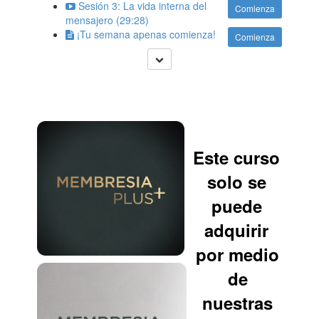
Sesión 3: La vida interna del
Comienza
mensajero (29:28)
¡Tu semana apenas comienza!
Comienza
Este curso
solo se
puede
adquirir
por medio
de
nuestras