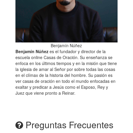
Benjamín Núñez
Benjamín Núñez
es el fundador y director de la
escuela online Casas de Oración. Su enseñanza se
enfoca en los últimos tiempos y en la misión que tiene
la iglesia de amar al Señor por sobre todas las cosas
en el clímax de la historia del hombre. Su pasión es
ver casas de oración en todo el mundo enfocadas en
exaltar y predicar a Jesús como el Esposo, Rey y
Juez que viene pronto a Reinar.
Preguntas Frecuentes