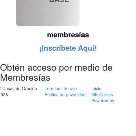
membresías
¡Inscríbete Aquí!
Obtén acceso por medio de
Membresías
© Casas de Oración
Términos de uso
Inicio
2026
Política de privacidad
Mis Cursos
Powered by